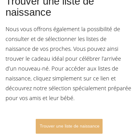
Trouver une liste de
naissance
Nous vous offrons également la possibilité de
consulter et de sélectionner les listes de
naissance de vos proches. Vous pouvez ainsi
trouver le cadeau idéal pour célébrer l’arrivée
d’un nouveau-né. Pour accéder aux listes de
naissance, cliquez simplement sur ce lien et
découvrez notre sélection spécialement préparée
pour vos amis et leur bébé.
Trouver une liste de naissance