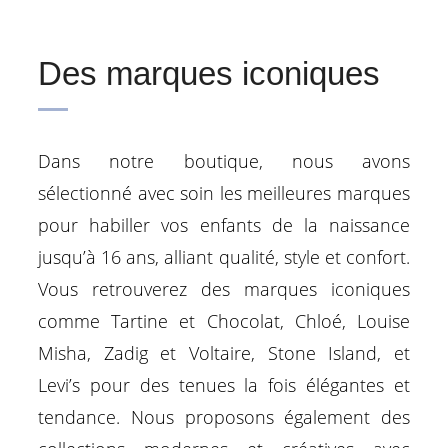
Des marques iconiques
Dans notre boutique, nous avons
sélectionné avec soin les meilleures marques
pour habiller vos enfants de la naissance
jusqu’à 16 ans, alliant qualité, style et confort.
Vous retrouverez des marques iconiques
comme Tartine et Chocolat, Chloé, Louise
Misha, Zadig et Voltaire, Stone Island, et
Levi’s pour des tenues la fois élégantes et
tendance. Nous proposons également des