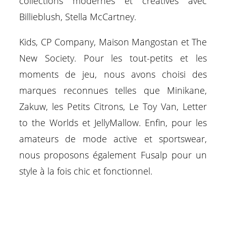
collections modernes et créatives avec
Billieblush, Stella McCartney.
Kids, CP Company, Maison Mangostan et The
New Society. Pour les tout-petits et les
moments de jeu, nous avons choisi des
marques reconnues telles que Minikane,
Zakuw, les Petits Citrons, Le Toy Van, Letter
to the Worlds et JellyMallow. Enfin, pour les
amateurs de mode active et sportswear,
nous proposons également Fusalp pour un
style à la fois chic et fonctionnel.