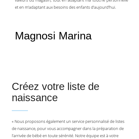
valeurs du magasin, tout en adaptant ma touche personnelle
et en m’adaptant aux besoins des enfants d’aujourd’hui.
Magnosi Marina
Créez votre liste de
naissance
« Nous proposons également un service personnalisé de listes
de naissance, pour vous accompagner dans la préparation de
l’arrivée de bébé en toute sérénité. Notre équipe est à votre