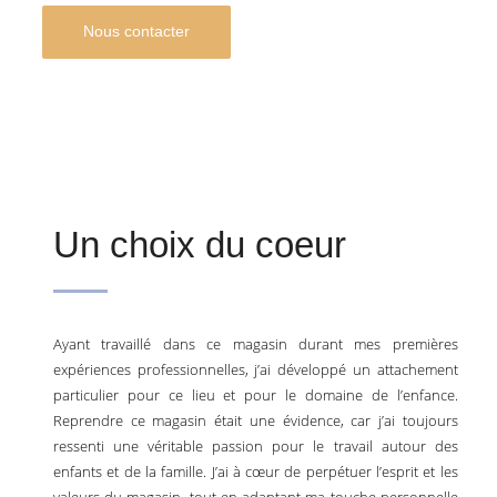
Nous contacter
Un choix du coeur
Ayant travaillé dans ce magasin durant mes premières
expériences professionnelles, j’ai développé un attachement
particulier pour ce lieu et pour le domaine de l’enfance.
Reprendre ce magasin était une évidence, car j’ai toujours
ressenti une véritable passion pour le travail autour des
enfants et de la famille. J’ai à cœur de perpétuer l’esprit et les