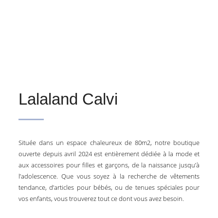
Lalaland Calvi
Située dans un espace chaleureux de 80m2, notre boutique
ouverte depuis avril 2024 est entièrement dédiée à la mode et
aux accessoires pour filles et garçons, de la naissance jusqu’à
l’adolescence. Que vous soyez à la recherche de vêtements
tendance, d’articles pour bébés, ou de tenues spéciales pour
vos enfants, vous trouverez tout ce dont vous avez besoin.