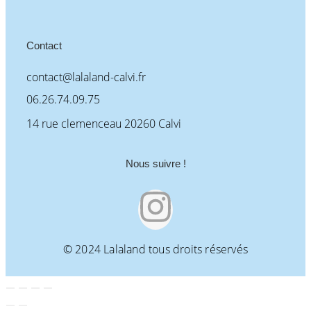
Contact
contact@lalaland-calvi.fr
06.26.74.09.75
14 rue clemenceau 20260 Calvi
Nous suivre !
© 2024 Lalaland tous droits réservés