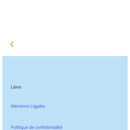
Liens
Mentions Légales
Politique de confidentialité