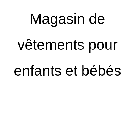
Magasin de
vêtements pour
enfants et bébés