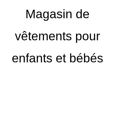
Magasin de
vêtements pour
enfants et bébés