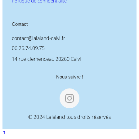
Politique de confidentialité
Contact
contact@lalaland-calvi.fr
06.26.74.09.75
14 rue clemenceau 20260 Calvi
Nous suivre !
© 2024 Lalaland tous droits réservés