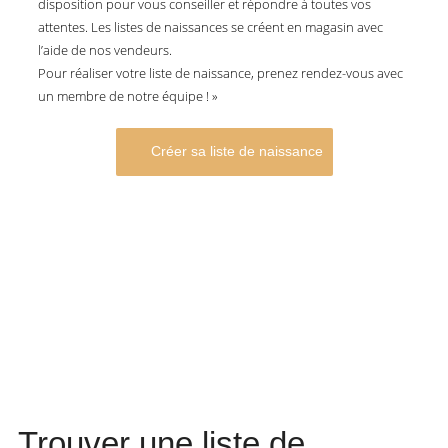
disposition pour vous conseiller et répondre à toutes vos
attentes. Les listes de naissances se créent en magasin avec
l’aide de nos vendeurs.
Pour réaliser votre liste de naissance, prenez rendez-vous avec
un membre de notre équipe ! »
Créer sa liste de naissance
Trouver une liste de