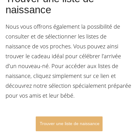
naissance
Nous vous offrons également la possibilité de
consulter et de sélectionner les listes de
naissance de vos proches. Vous pouvez ainsi
trouver le cadeau idéal pour célébrer l’arrivée
d’un nouveau-né. Pour accéder aux listes de
naissance, cliquez simplement sur ce lien et
découvrez notre sélection spécialement préparée
pour vos amis et leur bébé.
Trouver une liste de naissance