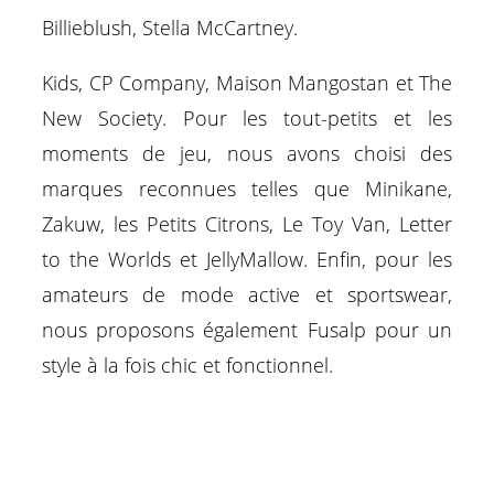
Billieblush, Stella McCartney.
Kids, CP Company, Maison Mangostan et The
New Society. Pour les tout-petits et les
moments de jeu, nous avons choisi des
marques reconnues telles que Minikane,
Zakuw, les Petits Citrons, Le Toy Van, Letter
to the Worlds et JellyMallow. Enfin, pour les
amateurs de mode active et sportswear,
nous proposons également Fusalp pour un
style à la fois chic et fonctionnel.