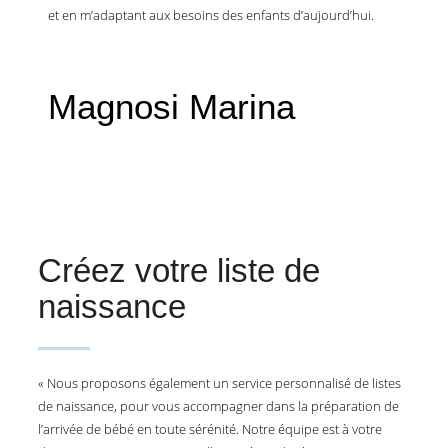
et en m’adaptant aux besoins des enfants d’aujourd’hui.
Magnosi Marina
Créez votre liste de
naissance
« Nous proposons également un service personnalisé de listes
de naissance, pour vous accompagner dans la préparation de
l’arrivée de bébé en toute sérénité. Notre équipe est à votre