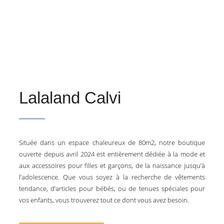
Lalaland Calvi
Située dans un espace chaleureux de 80m2, notre boutique
ouverte depuis avril 2024 est entièrement dédiée à la mode et
aux accessoires pour filles et garçons, de la naissance jusqu’à
l’adolescence. Que vous soyez à la recherche de vêtements
tendance, d’articles pour bébés, ou de tenues spéciales pour
vos enfants, vous trouverez tout ce dont vous avez besoin.