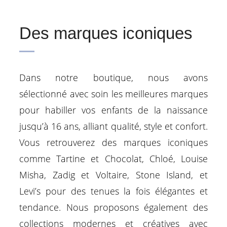
Des marques iconiques
Dans notre boutique, nous avons
sélectionné avec soin les meilleures marques
pour habiller vos enfants de la naissance
jusqu’à 16 ans, alliant qualité, style et confort.
Vous retrouverez des marques iconiques
comme Tartine et Chocolat, Chloé, Louise
Misha, Zadig et Voltaire, Stone Island, et
Levi’s pour des tenues la fois élégantes et
tendance. Nous proposons également des
collections modernes et créatives avec