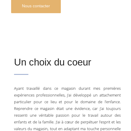
Nous contacter
Un choix du coeur
Ayant travaillé dans ce magasin durant mes premières
expériences professionnelles, j’ai développé un attachement
particulier pour ce lieu et pour le domaine de l’enfance.
Reprendre ce magasin était une évidence, car j’ai toujours
ressenti une véritable passion pour le travail autour des
enfants et de la famille. J’ai à cœur de perpétuer l’esprit et les
valeurs du magasin, tout en adaptant ma touche personnelle