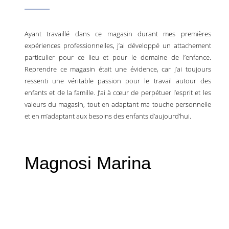
Ayant travaillé dans ce magasin durant mes premières
expériences professionnelles, j’ai développé un attachement
particulier pour ce lieu et pour le domaine de l’enfance.
Reprendre ce magasin était une évidence, car j’ai toujours
ressenti une véritable passion pour le travail autour des
enfants et de la famille. J’ai à cœur de perpétuer l’esprit et les
valeurs du magasin, tout en adaptant ma touche personnelle
et en m’adaptant aux besoins des enfants d’aujourd’hui.
Magnosi Marina