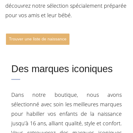
découvrez notre sélection spécialement préparée
pour vos amis et leur bébé.
Trouver une liste de naissance
Des marques iconiques
Dans notre boutique, nous avons
sélectionné avec soin les meilleures marques
pour habiller vos enfants de la naissance
jusqu’à 16 ans, alliant qualité, style et confort.
Vous retrouverez des marques iconiques