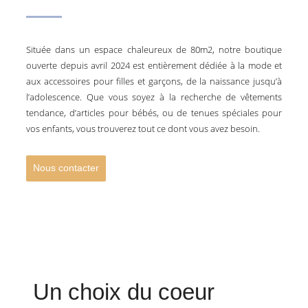
Située dans un espace chaleureux de 80m2, notre boutique
ouverte depuis avril 2024 est entièrement dédiée à la mode et
aux accessoires pour filles et garçons, de la naissance jusqu’à
l’adolescence. Que vous soyez à la recherche de vêtements
tendance, d’articles pour bébés, ou de tenues spéciales pour
vos enfants, vous trouverez tout ce dont vous avez besoin.
Nous contacter
Un choix du coeur