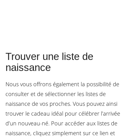
Trouver une liste de
naissance
Nous vous offrons également la possibilité de
consulter et de sélectionner les listes de
naissance de vos proches. Vous pouvez ainsi
trouver le cadeau idéal pour célébrer l’arrivée
d’un nouveau-né. Pour accéder aux listes de
naissance, cliquez simplement sur ce lien et