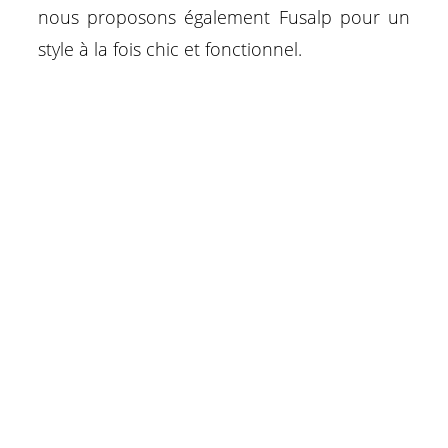
nous proposons également Fusalp pour un
style à la fois chic et fonctionnel.