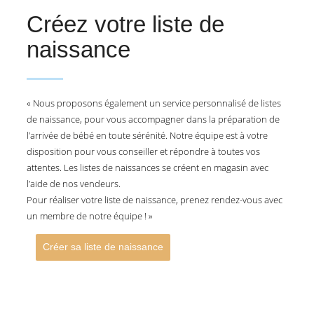
Créez votre liste de
naissance
« Nous proposons également un service personnalisé de listes
de naissance, pour vous accompagner dans la préparation de
l’arrivée de bébé en toute sérénité. Notre équipe est à votre
disposition pour vous conseiller et répondre à toutes vos
attentes. Les listes de naissances se créent en magasin avec
l’aide de nos vendeurs.
Pour réaliser votre liste de naissance, prenez rendez-vous avec
un membre de notre équipe ! »
Créer sa liste de naissance