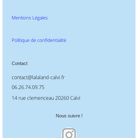
Mentions Légales
Politique de confidentialité
Contact
contact@lalaland-calvi.fr
06.26.74.09.75
14 rue clemenceau 20260 Calvi
Nous suivre !