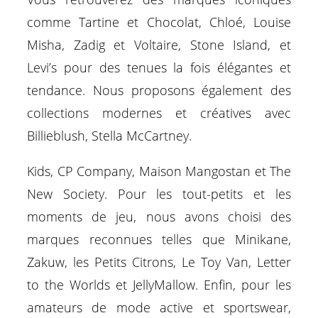
comme Tartine et Chocolat, Chloé, Louise
Misha, Zadig et Voltaire, Stone Island, et
Levi’s pour des tenues la fois élégantes et
tendance. Nous proposons également des
collections modernes et créatives avec
Billieblush, Stella McCartney.
Kids, CP Company, Maison Mangostan et The
New Society. Pour les tout-petits et les
moments de jeu, nous avons choisi des
marques reconnues telles que Minikane,
Zakuw, les Petits Citrons, Le Toy Van, Letter
to the Worlds et JellyMallow. Enfin, pour les
amateurs de mode active et sportswear,