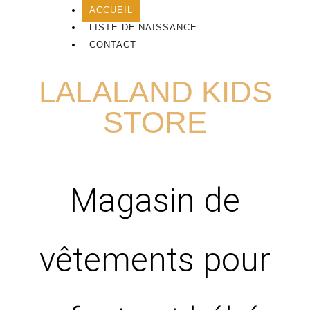
ACCUEIL
LISTE DE NAISSANCE
CONTACT
LALALAND KIDS
STORE
Magasin de
vêtements pour