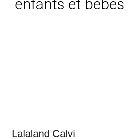
enfants et bébés
Lalaland Calvi