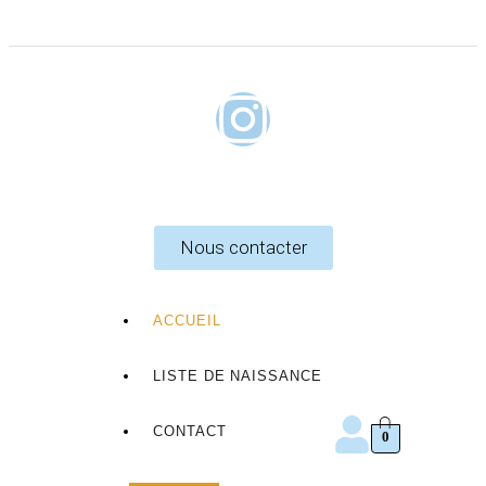
Nous contacter
ACCUEIL
LISTE DE NAISSANCE
CONTACT
0