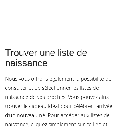
Trouver une liste de
naissance
Nous vous offrons également la possibilité de
consulter et de sélectionner les listes de
naissance de vos proches. Vous pouvez ainsi
trouver le cadeau idéal pour célébrer l’arrivée
d’un nouveau-né. Pour accéder aux listes de
naissance, cliquez simplement sur ce lien et