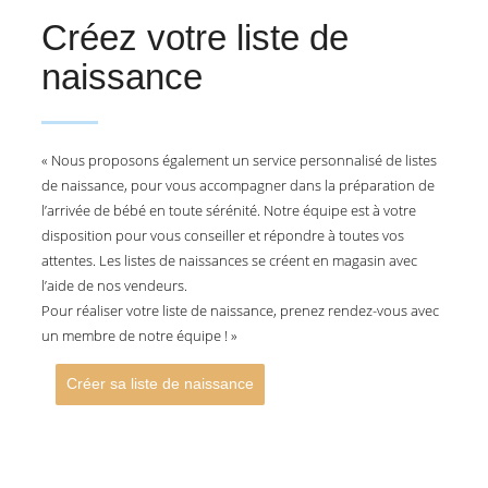
Créez votre liste de
naissance
« Nous proposons également un service personnalisé de listes
de naissance, pour vous accompagner dans la préparation de
l’arrivée de bébé en toute sérénité. Notre équipe est à votre
disposition pour vous conseiller et répondre à toutes vos
attentes. Les listes de naissances se créent en magasin avec
l’aide de nos vendeurs.
Pour réaliser votre liste de naissance, prenez rendez-vous avec
un membre de notre équipe ! »
Créer sa liste de naissance