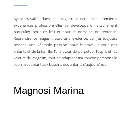
Ayant travaillé dans ce magasin durant mes premières
expériences professionnelles, j’ai développé un attachement
particulier pour ce lieu et pour le domaine de l’enfance.
Reprendre ce magasin était une évidence, car j’ai toujours
ressenti une véritable passion pour le travail autour des
enfants et de la famille. J’ai à cœur de perpétuer l’esprit et les
valeurs du magasin, tout en adaptant ma touche personnelle
et en m’adaptant aux besoins des enfants d’aujourd’hui.
Magnosi Marina