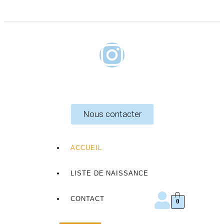
Nous contacter
ACCUEIL
LISTE DE NAISSANCE
CONTACT
0