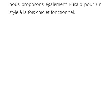
nous proposons également Fusalp pour un
style à la fois chic et fonctionnel.