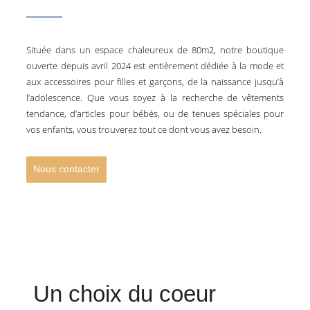
Située dans un espace chaleureux de 80m2, notre boutique
ouverte depuis avril 2024 est entièrement dédiée à la mode et
aux accessoires pour filles et garçons, de la naissance jusqu’à
l’adolescence. Que vous soyez à la recherche de vêtements
tendance, d’articles pour bébés, ou de tenues spéciales pour
vos enfants, vous trouverez tout ce dont vous avez besoin.
Nous contacter
Un choix du coeur