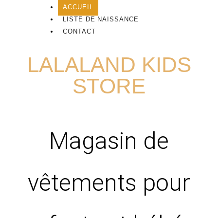
ACCUEIL
LISTE DE NAISSANCE
CONTACT
LALALAND KIDS
STORE
Magasin de
vêtements pour