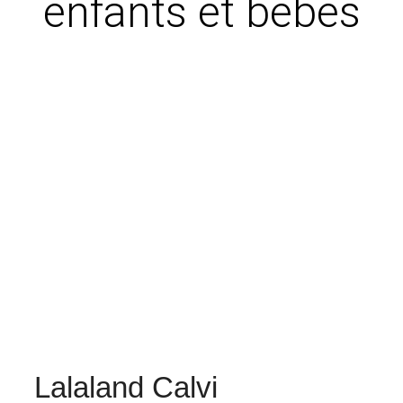
enfants et bébés
Lalaland Calvi