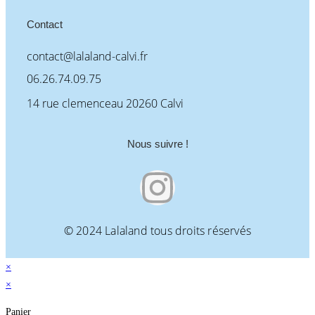
Contact
contact@lalaland-calvi.fr
06.26.74.09.75
14 rue clemenceau 20260 Calvi
Nous suivre !
© 2024 Lalaland tous droits réservés
×
×
Panier