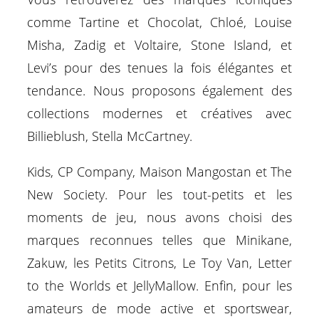
comme Tartine et Chocolat, Chloé, Louise
Misha, Zadig et Voltaire, Stone Island, et
Levi’s pour des tenues la fois élégantes et
tendance. Nous proposons également des
collections modernes et créatives avec
Billieblush, Stella McCartney.
Kids, CP Company, Maison Mangostan et The
New Society. Pour les tout-petits et les
moments de jeu, nous avons choisi des
marques reconnues telles que Minikane,
Zakuw, les Petits Citrons, Le Toy Van, Letter
to the Worlds et JellyMallow. Enfin, pour les
amateurs de mode active et sportswear,