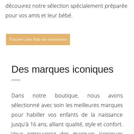
découvrez notre sélection spécialement préparée
pour vos amis et leur bébé.
Trouver une liste de naissance
Des marques iconiques
Dans notre boutique, nous avons
sélectionné avec soin les meilleures marques
pour habiller vos enfants de la naissance
jusqu’à 16 ans, alliant qualité, style et confort.
Vous retrouverez des marques iconiques