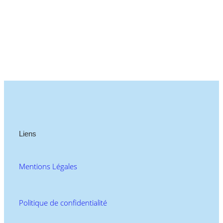
Liens
Mentions Légales
Politique de confidentialité