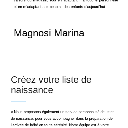
valeurs du magasin, tout en adaptant ma touche personnelle
et en m’adaptant aux besoins des enfants d’aujourd’hui.
Magnosi Marina
Créez votre liste de
naissance
« Nous proposons également un service personnalisé de listes
de naissance, pour vous accompagner dans la préparation de
l’arrivée de bébé en toute sérénité. Notre équipe est à votre