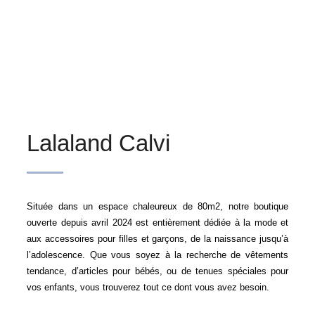
Lalaland Calvi
Située dans un espace chaleureux de 80m2, notre boutique
ouverte depuis avril 2024 est entièrement dédiée à la mode et
aux accessoires pour filles et garçons, de la naissance jusqu’à
l’adolescence. Que vous soyez à la recherche de vêtements
tendance, d’articles pour bébés, ou de tenues spéciales pour
vos enfants, vous trouverez tout ce dont vous avez besoin.