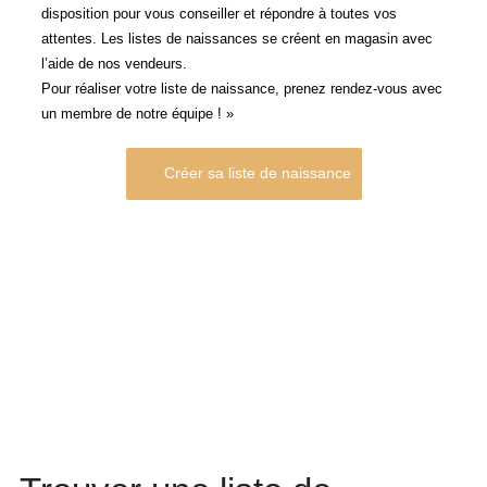
disposition pour vous conseiller et répondre à toutes vos
attentes. Les listes de naissances se créent en magasin avec
l’aide de nos vendeurs.
Pour réaliser votre liste de naissance, prenez rendez-vous avec
un membre de notre équipe ! »
Créer sa liste de naissance