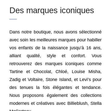
Des marques iconiques
Dans notre boutique, nous avons sélectionné
avec soin les meilleures marques pour habiller
vos enfants de la naissance jusqu’à 16 ans,
alliant qualité, style et confort. Vous
retrouverez des marques iconiques comme
Tartine et Chocolat, Chloé, Louise Misha,
Zadig et Voltaire, Stone Island, et Levi’s pour
des tenues la fois élégantes et tendance.
Nous proposons également des collections
modernes et créatives avec Billieblush, Stella