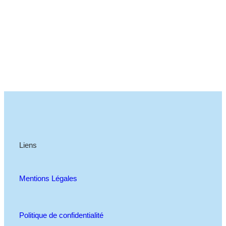
Liens
Mentions Légales
Politique de confidentialité