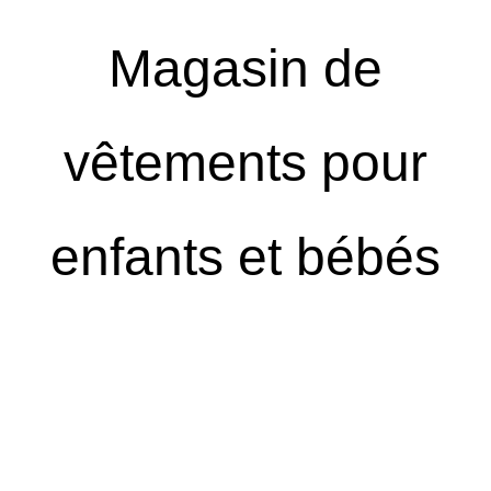
Magasin de
vêtements pour
enfants et bébés