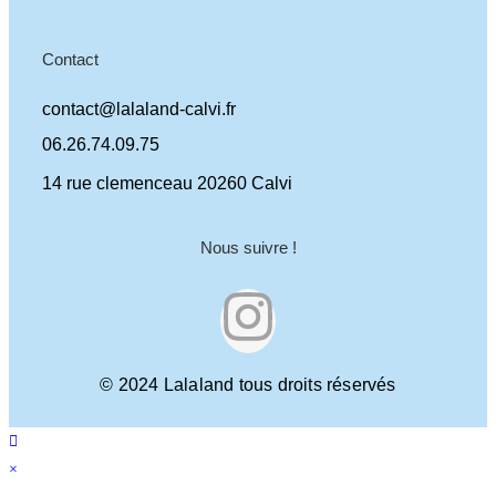
Contact
contact@lalaland-calvi.fr
06.26.74.09.75
14 rue clemenceau 20260 Calvi
Nous suivre !
© 2024 Lalaland tous droits réservés
×