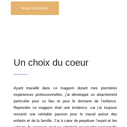
Nous contacter
Un choix du coeur
Ayant travaillé dans ce magasin durant mes premières
expériences professionnelles, j’ai développé un attachement
particulier pour ce lieu et pour le domaine de l’enfance.
Reprendre ce magasin était une évidence, car j’ai toujours
ressenti une véritable passion pour le travail autour des
enfants et de la famille. J’ai à cœur de perpétuer l’esprit et les