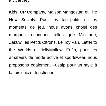
McCartney.
Kids, CP Company, Maison Mangostan et The
New Society. Pour les tout-petits et les
moments de jeu, nous avons choisi des
marques reconnues telles que Minikane,
Zakuw, les Petits Citrons, Le Toy Van, Letter to
the Worlds et JellyMallow. Enfin, pour les
amateurs de mode active et sportswear, nous
proposons également Fusalp pour un style à
la fois chic et fonctionnel.