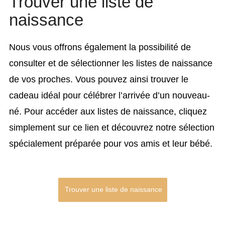
Trouver une liste de
naissance
Nous vous offrons également la possibilité de
consulter et de sélectionner les listes de naissance
de vos proches. Vous pouvez ainsi trouver le
cadeau idéal pour célébrer l’arrivée d’un nouveau-
né. Pour accéder aux listes de naissance, cliquez
simplement sur ce lien et découvrez notre sélection
spécialement préparée pour vos amis et leur bébé.
Trouver une liste de naissance