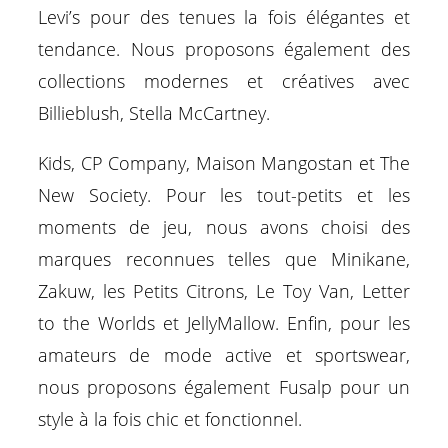
Levi’s pour des tenues la fois élégantes et
tendance. Nous proposons également des
collections modernes et créatives avec
Billieblush, Stella McCartney.
Kids, CP Company, Maison Mangostan et The
New Society. Pour les tout-petits et les
moments de jeu, nous avons choisi des
marques reconnues telles que Minikane,
Zakuw, les Petits Citrons, Le Toy Van, Letter
to the Worlds et JellyMallow. Enfin, pour les
amateurs de mode active et sportswear,
nous proposons également Fusalp pour un
style à la fois chic et fonctionnel.