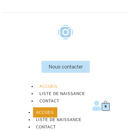
Nous contacter
ACCUEIL
LISTE DE NAISSANCE
CONTACT
0
ACCUEIL
LISTE DE NAISSANCE
CONTACT