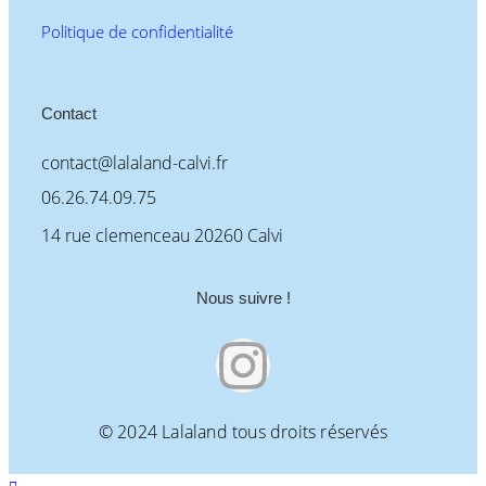
Politique de confidentialité
Contact
contact@lalaland-calvi.fr
06.26.74.09.75
14 rue clemenceau 20260 Calvi
Nous suivre !
© 2024 Lalaland tous droits réservés