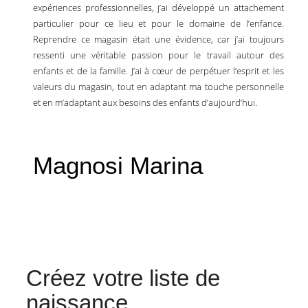
expériences professionnelles, j’ai développé un attachement
particulier pour ce lieu et pour le domaine de l’enfance.
Reprendre ce magasin était une évidence, car j’ai toujours
ressenti une véritable passion pour le travail autour des
enfants et de la famille. J’ai à cœur de perpétuer l’esprit et les
valeurs du magasin, tout en adaptant ma touche personnelle
et en m’adaptant aux besoins des enfants d’aujourd’hui.
Magnosi Marina
Créez votre liste de
naissance