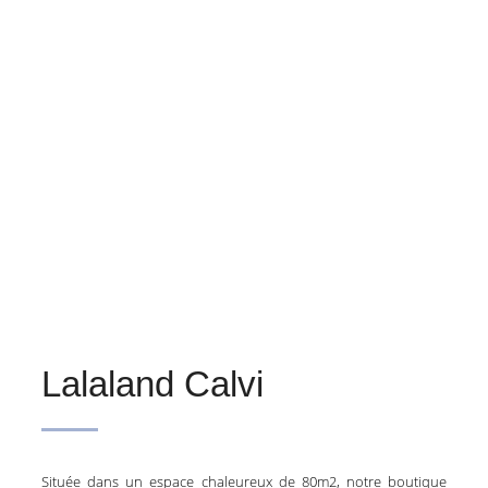
Lalaland Calvi
Située dans un espace chaleureux de 80m2, notre boutique