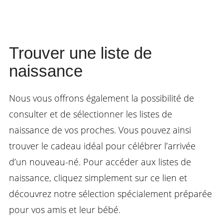
Trouver une liste de
naissance
Nous vous offrons également la possibilité de
consulter et de sélectionner les listes de
naissance de vos proches. Vous pouvez ainsi
trouver le cadeau idéal pour célébrer l’arrivée
d’un nouveau-né. Pour accéder aux listes de
naissance, cliquez simplement sur ce lien et
découvrez notre sélection spécialement préparée
pour vos amis et leur bébé.