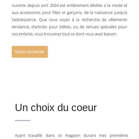
ouverte depuis avril 2024 est entièrement dédiée à la mode et
aux accessoires pour filles et garçons, de la naissance jusqu’à
l’adolescence. Que vous soyez à la recherche de vêtements
tendance, d’articles pour bébés, ou de tenues spéciales pour
vos enfants, vous trouverez tout ce dont vous avez besoin.
Nous contacter
Un choix du coeur
Ayant travaillé dans ce magasin durant mes premières