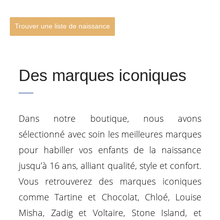
Trouver une liste de naissance
Des marques iconiques
Dans notre boutique, nous avons
sélectionné avec soin les meilleures marques
pour habiller vos enfants de la naissance
jusqu’à 16 ans, alliant qualité, style et confort.
Vous retrouverez des marques iconiques
comme Tartine et Chocolat, Chloé, Louise
Misha, Zadig et Voltaire, Stone Island, et