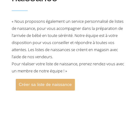
« Nous proposons également un service personnalisé de listes
de naissance, pour vous accompagner dans la préparation de
l’arrivée de bébé en toute sérénité. Notre équipe est à votre
disposition pour vous conseiller et répondre à toutes vos
attentes. Les listes de naissances se créent en magasin avec
l’aide de nos vendeurs.
Pour réaliser votre liste de naissance, prenez rendez-vous avec
un membre de notre équipe ! »
Créer sa liste de naissance