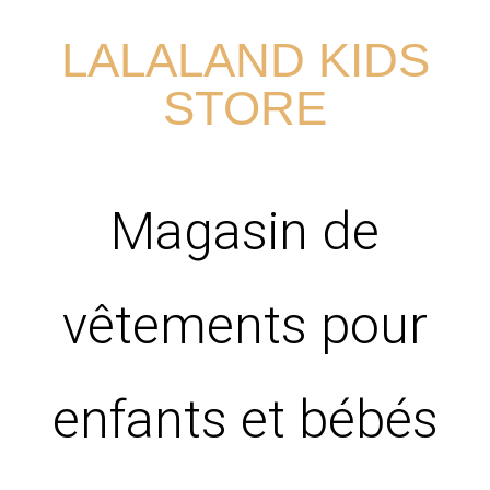
LALALAND KIDS
STORE
Magasin de
vêtements pour
enfants et bébés