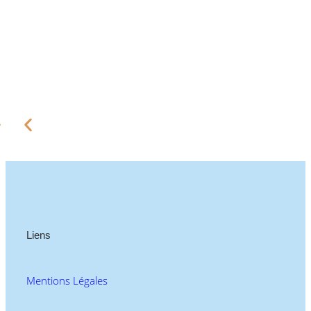
Liens
Mentions Légales