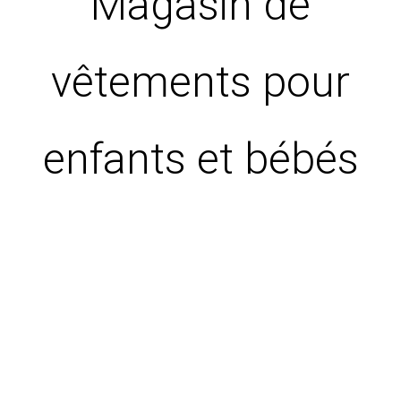
Magasin de
vêtements pour
enfants et bébés