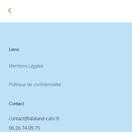
Liens
Mentions Légales
Politique de confidentialité
Contact
contact@lalaland-calvi.fr
06.26.74.09.75