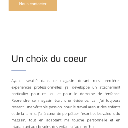
Nous contacter
Un choix du coeur
Ayant travaillé dans ce magasin durant mes premières
expériences professionnelles, j’ai développé un attachement
particulier pour ce lieu et pour le domaine de l’enfance.
Reprendre ce magasin était une évidence, car j’ai toujours
ressenti une véritable passion pour le travail autour des enfants
et de la famille. J’ai à cœur de perpétuer l’esprit et les valeurs du
magasin, tout en adaptant ma touche personnelle et en
m’adaptant aux besoins des enfants d’aujourd’hui.