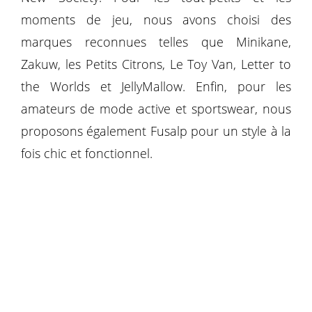
moments de jeu, nous avons choisi des
marques reconnues telles que Minikane,
Zakuw, les Petits Citrons, Le Toy Van, Letter to
the Worlds et JellyMallow. Enfin, pour les
amateurs de mode active et sportswear, nous
proposons également Fusalp pour un style à la
fois chic et fonctionnel.