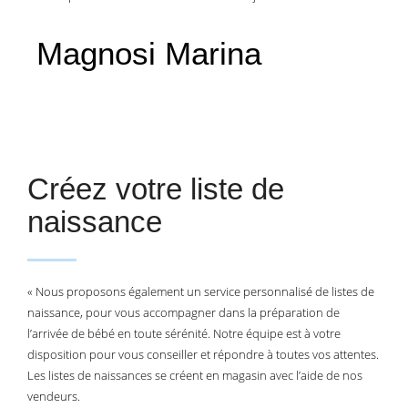
Magnosi Marina
Créez votre liste de
naissance
« Nous proposons également un service personnalisé de listes de
naissance, pour vous accompagner dans la préparation de
l’arrivée de bébé en toute sérénité. Notre équipe est à votre
disposition pour vous conseiller et répondre à toutes vos attentes.
Les listes de naissances se créent en magasin avec l’aide de nos
vendeurs.