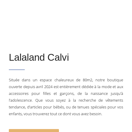
Lalaland Calvi
Située dans un espace chaleureux de 80m2, notre boutique
ouverte depuis avril 2024 est entièrement dédiée à la mode et aux
accessoires pour filles et garçons, de la naissance jusqu’à
l’adolescence. Que vous soyez à la recherche de vêtements
tendance, d’articles pour bébés, ou de tenues spéciales pour vos
enfants, vous trouverez tout ce dont vous avez besoin.