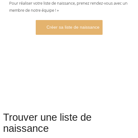
Pour réaliser votre liste de naissance, prenez rendez-vous avec un
membre de notre équipe ! »
Créer sa liste de naissance
Trouver une liste de
naissance