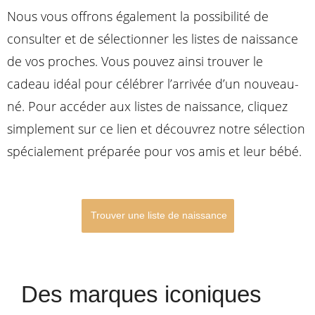
Nous vous offrons également la possibilité de
consulter et de sélectionner les listes de naissance
de vos proches. Vous pouvez ainsi trouver le
cadeau idéal pour célébrer l’arrivée d’un nouveau-
né. Pour accéder aux listes de naissance, cliquez
simplement sur ce lien et découvrez notre sélection
spécialement préparée pour vos amis et leur bébé.
Trouver une liste de naissance
Des marques iconiques