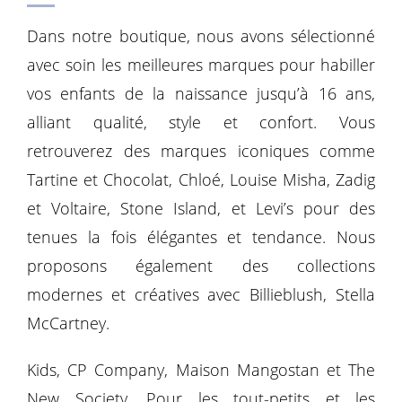
Dans notre boutique, nous avons sélectionné
avec soin les meilleures marques pour habiller
vos enfants de la naissance jusqu’à 16 ans,
alliant qualité, style et confort. Vous
retrouverez des marques iconiques comme
Tartine et Chocolat, Chloé, Louise Misha, Zadig
et Voltaire, Stone Island, et Levi’s pour des
tenues la fois élégantes et tendance. Nous
proposons également des collections
modernes et créatives avec Billieblush, Stella
McCartney.
Kids, CP Company, Maison Mangostan et The
New Society. Pour les tout-petits et les