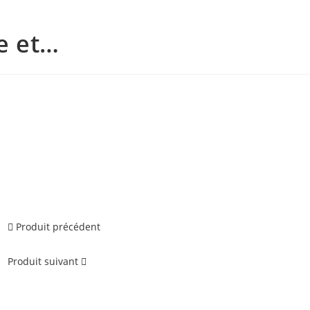
e et…
Produit précédent
Produit suivant