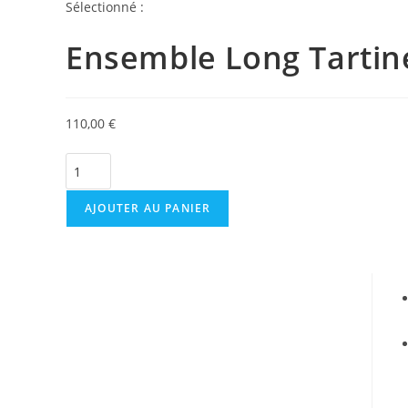
Sélectionné :
Ensemble Long Tartin
110,00
€
AJOUTER AU PANIER