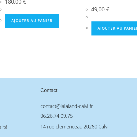
180,00
€
49,00
€
AJOUTER AU PANIER
AJOUTER AU PANIE
Contact
contact@lalaland-calvi.fr
06.26.74.09.75
14 rue clemenceau 20260 Calvi
lité