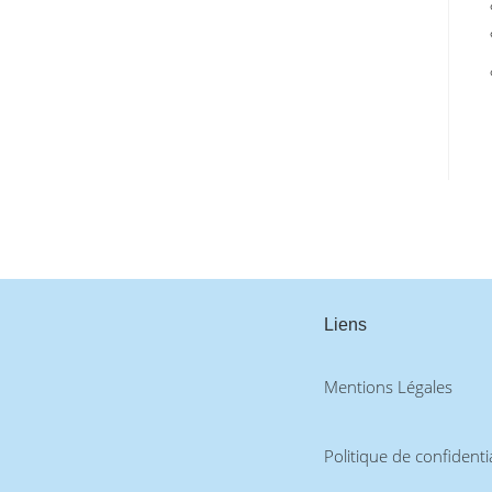
Liens
Mentions Légales
Politique de confidentia