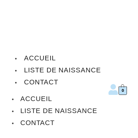
ACCUEIL
LISTE DE NAISSANCE
CONTACT
0
ACCUEIL
LISTE DE NAISSANCE
CONTACT