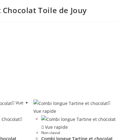
 Chocolat Toile de Jouy
Vue
Vue rapide
Vue rapide
Non classé
Chocolat
Combi longue Tartine et chocolat