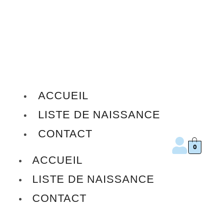
ACCUEIL
LISTE DE NAISSANCE
CONTACT
0
ACCUEIL
LISTE DE NAISSANCE
CONTACT