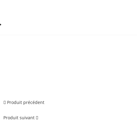
…
Produit précédent
Produit suivant