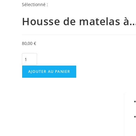
Sélectionné :
Housse de matelas à
80,00
€
AJOUTER AU PANIER