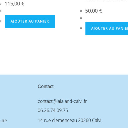
115,00
€
50,00
€
AJOUTER AU PANIER
AJOUTER AU PANIE
Contact
contact@lalaland-calvi.fr
06.26.74.09.75
14 rue clemenceau 20260 Calvi
lité