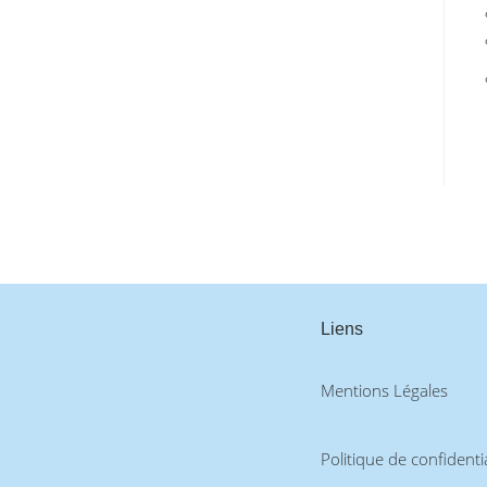
Liens
Mentions Légales
Politique de confidentia