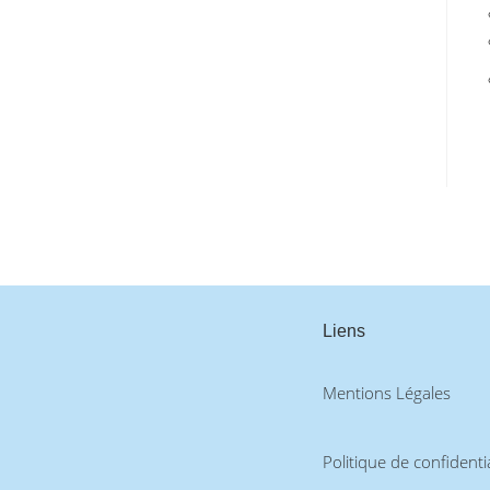
Liens
Mentions Légales
Politique de confidentia