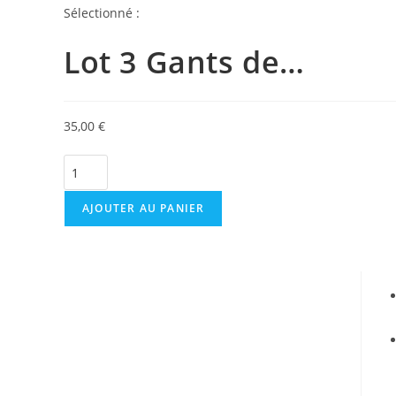
Sélectionné :
Lot 3 Gants de…
35,00
€
AJOUTER AU PANIER