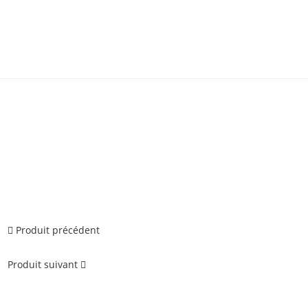
Produit précédent
Produit suivant