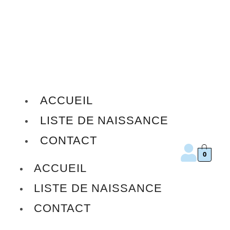
ACCUEIL
LISTE DE NAISSANCE
CONTACT
0
ACCUEIL
LISTE DE NAISSANCE
CONTACT