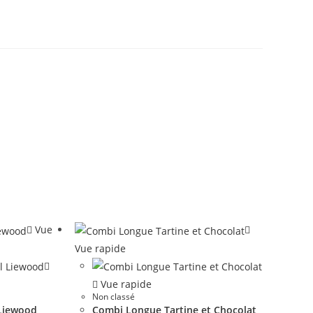
Vue
Vue rapide
Vue rapide
Non classé
 Liewood
Combi Longue Tartine et Chocolat