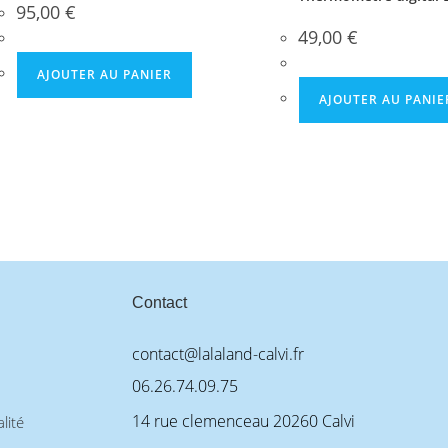
95,00
€
49,00
€
AJOUTER AU PANIER
AJOUTER AU PANIE
Contact
contact@lalaland-calvi.fr
06.26.74.09.75
14 rue clemenceau 20260 Calvi
lité